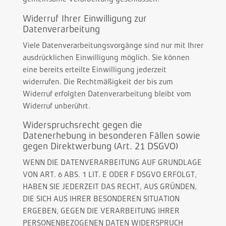
Widerruf Ihrer Einwilligung zur
Datenverarbeitung
Viele Datenverarbeitungsvorgänge sind nur mit Ihrer
ausdrücklichen Einwilligung möglich. Sie können
eine bereits erteilte Einwilligung jederzeit
widerrufen. Die Rechtmäßigkeit der bis zum
Widerruf erfolgten Datenverarbeitung bleibt vom
Widerruf unberührt.
Widerspruchsrecht gegen die
Datenerhebung in besonderen Fällen sowie
gegen Direktwerbung (Art. 21 DSGVO)
WENN DIE DATENVERARBEITUNG AUF GRUNDLAGE
VON ART. 6 ABS. 1 LIT. E ODER F DSGVO ERFOLGT,
HABEN SIE JEDERZEIT DAS RECHT, AUS GRÜNDEN,
DIE SICH AUS IHRER BESONDEREN SITUATION
ERGEBEN, GEGEN DIE VERARBEITUNG IHRER
PERSONENBEZOGENEN DATEN WIDERSPRUCH