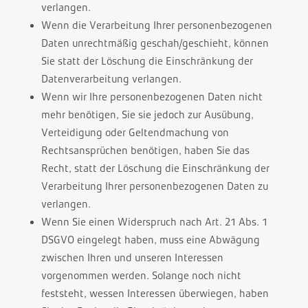
verlangen.
Wenn die Verarbeitung Ihrer personenbezogenen
Daten unrechtmäßig geschah/geschieht, können
Sie statt der Löschung die Einschränkung der
Datenverarbeitung verlangen.
Wenn wir Ihre personenbezogenen Daten nicht
mehr benötigen, Sie sie jedoch zur Ausübung,
Verteidigung oder Geltendmachung von
Rechtsansprüchen benötigen, haben Sie das
Recht, statt der Löschung die Einschränkung der
Verarbeitung Ihrer personenbezogenen Daten zu
verlangen.
Wenn Sie einen Widerspruch nach Art. 21 Abs. 1
DSGVO eingelegt haben, muss eine Abwägung
zwischen Ihren und unseren Interessen
vorgenommen werden. Solange noch nicht
feststeht, wessen Interessen überwiegen, haben