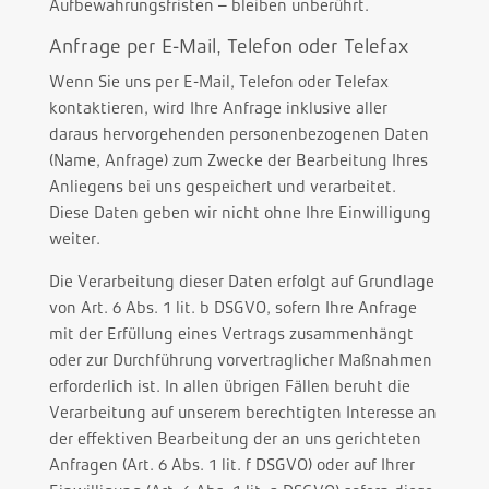
Aufbewahrungsfristen – bleiben unberührt.
Anfrage per E-Mail, Telefon oder Telefax
Wenn Sie uns per E-Mail, Telefon oder Telefax
kontaktieren, wird Ihre Anfrage inklusive aller
daraus hervorgehenden personenbezogenen Daten
(Name, Anfrage) zum Zwecke der Bearbeitung Ihres
Anliegens bei uns gespeichert und verarbeitet.
Diese Daten geben wir nicht ohne Ihre Einwilligung
weiter.
Die Verarbeitung dieser Daten erfolgt auf Grundlage
von Art. 6 Abs. 1 lit. b DSGVO, sofern Ihre Anfrage
mit der Erfüllung eines Vertrags zusammenhängt
oder zur Durchführung vorvertraglicher Maßnahmen
erforderlich ist. In allen übrigen Fällen beruht die
Verarbeitung auf unserem berechtigten Interesse an
der effektiven Bearbeitung der an uns gerichteten
Anfragen (Art. 6 Abs. 1 lit. f DSGVO) oder auf Ihrer