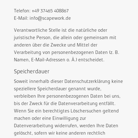
Telefon:
+49 37465 408867
E-Mail:
info@scapework.de
Verantwortliche Stelle ist die natürliche oder
juristische Person, die allein oder gemeinsam mit
anderen über die Zwecke und Mittel der
Verarbeitung von personenbezogenen Daten (z. B.
Namen, E-Mail-Adressen o. Ä.) entscheidet.
Speicherdauer
Soweit innerhalb dieser Datenschutzerklärung keine
speziellere Speicherdauer genannt wurde,
verbleiben Ihre personenbezogenen Daten bei uns,
bis der Zweck für die Datenverarbeitung entfällt.
Wenn Sie ein berechtigtes Löschersuchen geltend
machen oder eine Einwilligung zur
Datenverarbeitung widerrufen, werden Ihre Daten
gelöscht, sofern wir keine anderen rechtlich