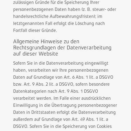
zulässigen Gründe für die Speicherung Ihrer
personenbezogenen Daten haben (z. B. steuer- oder
handelsrechtliche Aufbewahrungsfristen); im
letztgenannten Fall erfolgt die Löschung nach
Fortfall dieser Gründe.
Allgemeine Hinweise zu den
Rechtsgrundlagen der Datenverarbeitung
auf dieser Website
Sofern Sie in die Datenverarbeitung eingewilligt
haben, verarbeiten wir Ihre personenbezogenen
Daten auf Grundlage von Art. 6 Abs. 1 lit. a DSGVO
bzw. Art. 9 Abs. 2 lit. a DSGVO, sofern besondere
Datenkategorien nach Art. 9 Abs. 1 DSGVO
verarbeitet werden. Im Falle einer ausdrücklichen
Einwilligung in die Übertragung personenbezogener
Daten in Drittstaaten erfolgt die Datenverarbeitung
außerdem auf Grundlage von Art. 49 Abs. 1 lit. a
DSGVO. Sofern Sie in die Speicherung von Cookies