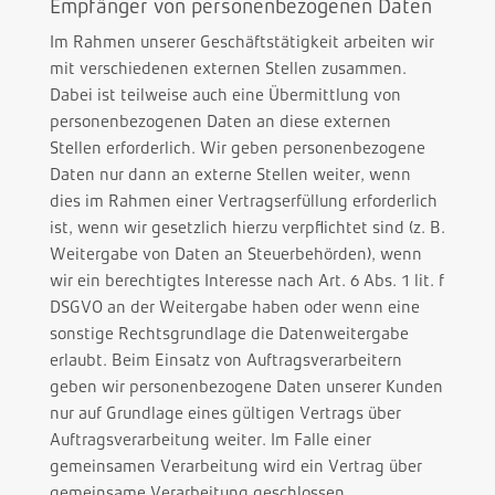
Empfänger von personenbezogenen Daten
Im Rahmen unserer Geschäftstätigkeit arbeiten wir
mit verschiedenen externen Stellen zusammen.
Dabei ist teilweise auch eine Übermittlung von
personenbezogenen Daten an diese externen
Stellen erforderlich. Wir geben personenbezogene
Daten nur dann an externe Stellen weiter, wenn
dies im Rahmen einer Vertragserfüllung erforderlich
ist, wenn wir gesetzlich hierzu verpflichtet sind (z. B.
Weitergabe von Daten an Steuerbehörden), wenn
wir ein berechtigtes Interesse nach Art. 6 Abs. 1 lit. f
DSGVO an der Weitergabe haben oder wenn eine
sonstige Rechtsgrundlage die Datenweitergabe
erlaubt. Beim Einsatz von Auftragsverarbeitern
geben wir personenbezogene Daten unserer Kunden
nur auf Grundlage eines gültigen Vertrags über
Auftragsverarbeitung weiter. Im Falle einer
gemeinsamen Verarbeitung wird ein Vertrag über
gemeinsame Verarbeitung geschlossen.