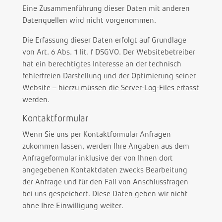
Eine Zusammenführung dieser Daten mit anderen
Datenquellen wird nicht vorgenommen.
Die Erfassung dieser Daten erfolgt auf Grundlage
von Art. 6 Abs. 1 lit. f DSGVO. Der Websitebetreiber
hat ein berechtigtes Interesse an der technisch
fehlerfreien Darstellung und der Optimierung seiner
Website – hierzu müssen die Server-Log-Files erfasst
werden.
Kontaktformular
Wenn Sie uns per Kontaktformular Anfragen
zukommen lassen, werden Ihre Angaben aus dem
Anfrageformular inklusive der von Ihnen dort
angegebenen Kontaktdaten zwecks Bearbeitung
der Anfrage und für den Fall von Anschlussfragen
bei uns gespeichert. Diese Daten geben wir nicht
ohne Ihre Einwilligung weiter.