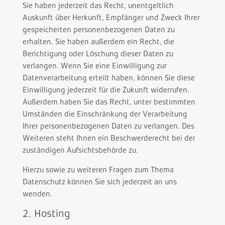
Sie haben jederzeit das Recht, unentgeltlich
Auskunft über Herkunft, Empfänger und Zweck Ihrer
gespeicherten personenbezogenen Daten zu
erhalten. Sie haben außerdem ein Recht, die
Berichtigung oder Löschung dieser Daten zu
verlangen. Wenn Sie eine Einwilligung zur
Datenverarbeitung erteilt haben, können Sie diese
Einwilligung jederzeit für die Zukunft widerrufen.
Außerdem haben Sie das Recht, unter bestimmten
Umständen die Einschränkung der Verarbeitung
Ihrer personenbezogenen Daten zu verlangen. Des
Weiteren steht Ihnen ein Beschwerderecht bei der
zuständigen Aufsichtsbehörde zu.
Hierzu sowie zu weiteren Fragen zum Thema
Datenschutz können Sie sich jederzeit an uns
wenden.
2. Hosting