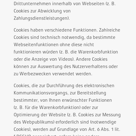
Drittunternehmen innerhalb von Webseiten (z. B.
Cookies zur Abwicklung von
Zahlungsdienstleistungen).
Cookies haben verschiedene Funktionen. Zahlreiche
Cookies sind technisch notwendig, da bestimmte
Webseitenfunktionen ohne diese nicht
funktionieren würden (z. B. die Warenkorbfunktion
oder die Anzeige von Videos). Andere Cookies
können zur Auswertung des Nutzerverhaltens oder
zu Werbezwecken verwendet werden.
Cookies, die zur Durchführung des elektronischen
Kommunikationsvorgangs, zur Bereitstellung
bestimmter, von Ihnen erwünschter Funktionen
(z. B. für die Warenkorbfunktion) oder zur
Optimierung der Website (z. B. Cookies zur Messung
des Webpublikums) erforderlich sind (notwendige
Cookies), werden auf Grundlage von Art. 6 Abs. 1 lit.