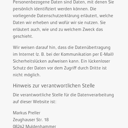
Personenbezogene Daten sind Daten, mit denen Sie
persönlich identifiziert werden können. Die
vorliegende Datenschutzerklärung erläutert, welche
Daten wir erheben und wofür wir sie nutzen. Sie
erläutert auch, wie und zu welchem Zweck das
geschieht.
Wir weisen darauf hin, dass die Datenübertragung
im Internet (z. B. bei der Kommunikation per E-Mail)
Sicherheitslücken aufweisen kann. Ein lückenloser
Schutz der Daten vor dem Zugriff durch Dritte ist
nicht möglich.
Hinweis zur verantwortlichen Stelle
Die verantwortliche Stelle für die Datenverarbeitung
auf dieser Website ist:
Markus Preller
Zeughauser Str. 18
08262 Muldenhammer