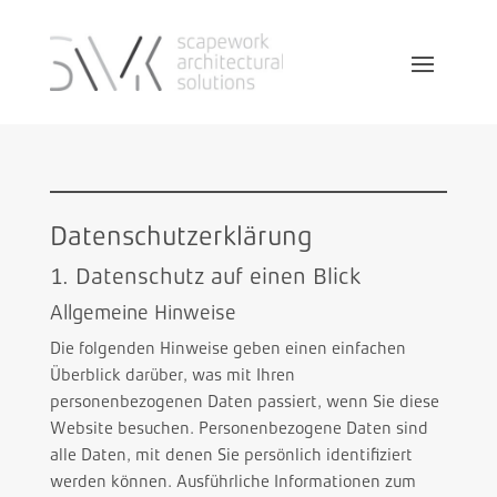
Datenschutzerklärung
1. Datenschutz auf einen Blick
Allgemeine Hinweise
Die folgenden Hinweise geben einen einfachen
Überblick darüber, was mit Ihren
personenbezogenen Daten passiert, wenn Sie diese
Website besuchen. Personenbezogene Daten sind
alle Daten, mit denen Sie persönlich identifiziert
werden können. Ausführliche Informationen zum