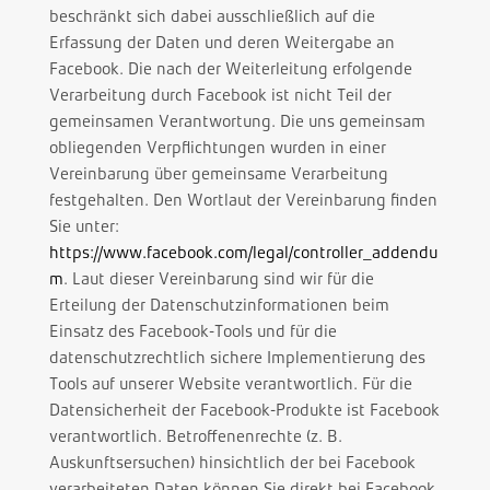
beschränkt sich dabei ausschließlich auf die
Erfassung der Daten und deren Weitergabe an
Facebook. Die nach der Weiterleitung erfolgende
Verarbeitung durch Facebook ist nicht Teil der
gemeinsamen Verantwortung. Die uns gemeinsam
obliegenden Verpflichtungen wurden in einer
Vereinbarung über gemeinsame Verarbeitung
festgehalten. Den Wortlaut der Vereinbarung finden
Sie unter:
https://www.facebook.com/legal/controller_addendu
m
. Laut dieser Vereinbarung sind wir für die
Erteilung der Datenschutzinformationen beim
Einsatz des Facebook-Tools und für die
datenschutzrechtlich sichere Implementierung des
Tools auf unserer Website verantwortlich. Für die
Datensicherheit der Facebook-Produkte ist Facebook
verantwortlich. Betroffenenrechte (z. B.
Auskunftsersuchen) hinsichtlich der bei Facebook
verarbeiteten Daten können Sie direkt bei Facebook