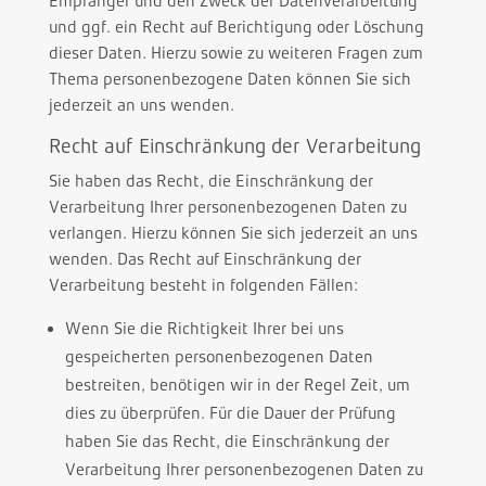
Empfänger und den Zweck der Datenverarbeitung
und ggf. ein Recht auf Berichtigung oder Löschung
dieser Daten. Hierzu sowie zu weiteren Fragen zum
Thema personenbezogene Daten können Sie sich
jederzeit an uns wenden.
Recht auf Einschränkung der Verarbeitung
Sie haben das Recht, die Einschränkung der
Verarbeitung Ihrer personenbezogenen Daten zu
verlangen. Hierzu können Sie sich jederzeit an uns
wenden. Das Recht auf Einschränkung der
Verarbeitung besteht in folgenden Fällen:
Wenn Sie die Richtigkeit Ihrer bei uns
gespeicherten personenbezogenen Daten
bestreiten, benötigen wir in der Regel Zeit, um
dies zu überprüfen. Für die Dauer der Prüfung
haben Sie das Recht, die Einschränkung der
Verarbeitung Ihrer personenbezogenen Daten zu