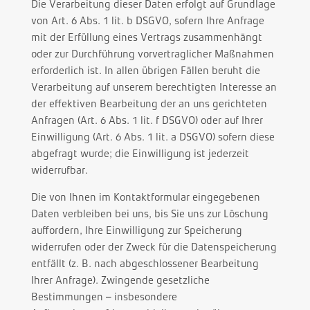
Die Verarbeitung dieser Daten erfolgt auf Grundlage
von Art. 6 Abs. 1 lit. b DSGVO, sofern Ihre Anfrage
mit der Erfüllung eines Vertrags zusammenhängt
oder zur Durchführung vorvertraglicher Maßnahmen
erforderlich ist. In allen übrigen Fällen beruht die
Verarbeitung auf unserem berechtigten Interesse an
der effektiven Bearbeitung der an uns gerichteten
Anfragen (Art. 6 Abs. 1 lit. f DSGVO) oder auf Ihrer
Einwilligung (Art. 6 Abs. 1 lit. a DSGVO) sofern diese
abgefragt wurde; die Einwilligung ist jederzeit
widerrufbar.
Die von Ihnen im Kontaktformular eingegebenen
Daten verbleiben bei uns, bis Sie uns zur Löschung
auffordern, Ihre Einwilligung zur Speicherung
widerrufen oder der Zweck für die Datenspeicherung
entfällt (z. B. nach abgeschlossener Bearbeitung
Ihrer Anfrage). Zwingende gesetzliche
Bestimmungen – insbesondere