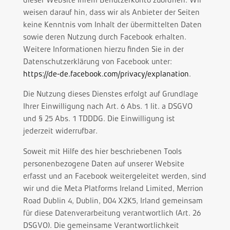
weisen darauf hin, dass wir als Anbieter der Seiten
keine Kenntnis vom Inhalt der übermittelten Daten
sowie deren Nutzung durch Facebook erhalten.
Weitere Informationen hierzu finden Sie in der
Datenschutzerklärung von Facebook unter:
https://de-de.facebook.com/privacy/explanation
.
Die Nutzung dieses Dienstes erfolgt auf Grundlage
Ihrer Einwilligung nach Art. 6 Abs. 1 lit. a DSGVO
und § 25 Abs. 1 TDDDG. Die Einwilligung ist
jederzeit widerrufbar.
Soweit mit Hilfe des hier beschriebenen Tools
personenbezogene Daten auf unserer Website
erfasst und an Facebook weitergeleitet werden, sind
wir und die Meta Platforms Ireland Limited, Merrion
Road Dublin 4, Dublin, D04 X2K5, Irland gemeinsam
für diese Datenverarbeitung verantwortlich (Art. 26
DSGVO). Die gemeinsame Verantwortlichkeit