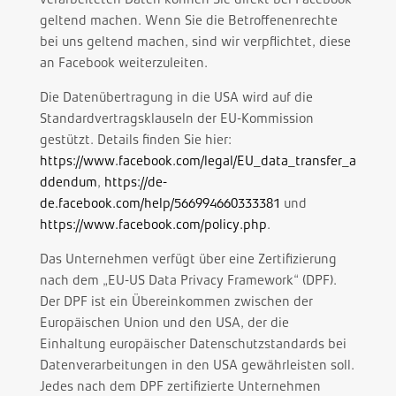
geltend machen. Wenn Sie die Betroffenenrechte
bei uns geltend machen, sind wir verpflichtet, diese
an Facebook weiterzuleiten.
Die Datenübertragung in die USA wird auf die
Standardvertragsklauseln der EU-Kommission
gestützt. Details finden Sie hier:
https://www.facebook.com/legal/EU_data_transfer_a
ddendum
,
https://de-
de.facebook.com/help/566994660333381
und
https://www.facebook.com/policy.php
.
Das Unternehmen verfügt über eine Zertifizierung
nach dem „EU-US Data Privacy Framework“ (DPF).
Der DPF ist ein Übereinkommen zwischen der
Europäischen Union und den USA, der die
Einhaltung europäischer Datenschutzstandards bei
Datenverarbeitungen in den USA gewährleisten soll.
Jedes nach dem DPF zertifizierte Unternehmen