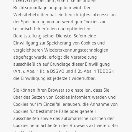
f DSGVO gespeichert, sofern keine andere
Rechtsgrundlage angegeben wird. Der
Websitebetreiber hat ein berechtigtes Interesse an
der Speicherung von notwendigen Cookies zur
technisch fehlerfreien und optimierten
Bereitstellung seiner Dienste. Sofern eine
Einwilligung zur Speicherung von Cookies und
vergleichbaren Wiedererkennungstechnologien
abgefragt wurde, erfolgt die Verarbeitung
ausschließlich auf Grundlage dieser Einwilligung
(Art. 6 Abs. 1 lit. a DSGVO und § 25 Abs. 1 TDDDG);
die Einwilligung ist jederzeit widerrufbar.
Sie können Ihren Browser so einstellen, dass Sie
über das Setzen von Cookies informiert werden und
Cookies nur im Einzelfall erlauben, die Annahme von
Cookies für bestimmte Fälle oder generell
ausschließen sowie das automatische Löschen der
Cookies beim Schließen des Browsers aktivieren. Bei