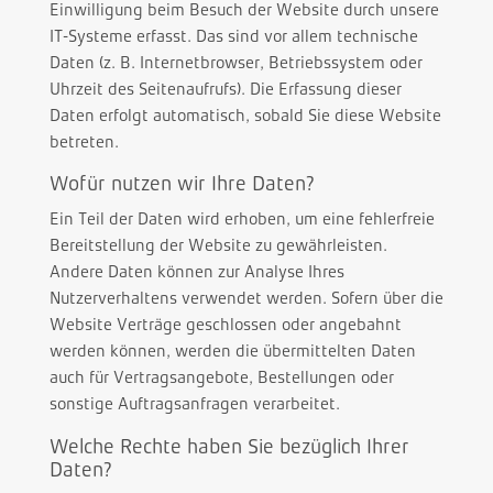
Einwilligung beim Besuch der Website durch unsere
IT-Systeme erfasst. Das sind vor allem technische
Daten (z. B. Internetbrowser, Betriebssystem oder
Uhrzeit des Seitenaufrufs). Die Erfassung dieser
Daten erfolgt automatisch, sobald Sie diese Website
betreten.
Wofür nutzen wir Ihre Daten?
Ein Teil der Daten wird erhoben, um eine fehlerfreie
Bereitstellung der Website zu gewährleisten.
Andere Daten können zur Analyse Ihres
Nutzerverhaltens verwendet werden. Sofern über die
Website Verträge geschlossen oder angebahnt
werden können, werden die übermittelten Daten
auch für Vertragsangebote, Bestellungen oder
sonstige Auftragsanfragen verarbeitet.
Welche Rechte haben Sie bezüglich Ihrer
Daten?