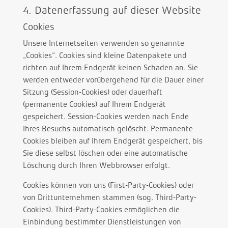
4. Datenerfassung auf dieser Website
Cookies
Unsere Internetseiten verwenden so genannte
„Cookies“. Cookies sind kleine Datenpakete und
richten auf Ihrem Endgerät keinen Schaden an. Sie
werden entweder vorübergehend für die Dauer einer
Sitzung (Session-Cookies) oder dauerhaft
(permanente Cookies) auf Ihrem Endgerät
gespeichert. Session-Cookies werden nach Ende
Ihres Besuchs automatisch gelöscht. Permanente
Cookies bleiben auf Ihrem Endgerät gespeichert, bis
Sie diese selbst löschen oder eine automatische
Löschung durch Ihren Webbrowser erfolgt.
Cookies können von uns (First-Party-Cookies) oder
von Drittunternehmen stammen (sog. Third-Party-
Cookies). Third-Party-Cookies ermöglichen die
Einbindung bestimmter Dienstleistungen von