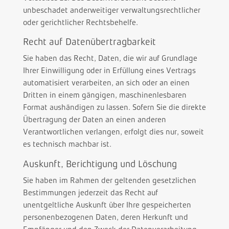
unbeschadet anderweitiger verwaltungsrechtlicher
oder gerichtlicher Rechtsbehelfe.
Recht auf Daten­übertrag­barkeit
Sie haben das Recht, Daten, die wir auf Grundlage
Ihrer Einwilligung oder in Erfüllung eines Vertrags
automatisiert verarbeiten, an sich oder an einen
Dritten in einem gängigen, maschinenlesbaren
Format aushändigen zu lassen. Sofern Sie die direkte
Übertragung der Daten an einen anderen
Verantwortlichen verlangen, erfolgt dies nur, soweit
es technisch machbar ist.
Auskunft, Berichtigung und Löschung
Sie haben im Rahmen der geltenden gesetzlichen
Bestimmungen jederzeit das Recht auf
unentgeltliche Auskunft über Ihre gespeicherten
personenbezogenen Daten, deren Herkunft und