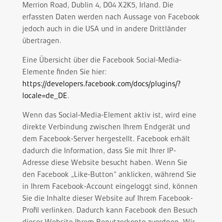
Merrion Road, Dublin 4, D04 X2K5, Irland. Die
erfassten Daten werden nach Aussage von Facebook
jedoch auch in die USA und in andere Drittländer
übertragen.
Eine Übersicht über die Facebook Social-Media-
Elemente finden Sie hier:
https://developers.facebook.com/docs/plugins/?
locale=de_DE
.
Wenn das Social-Media-Element aktiv ist, wird eine
direkte Verbindung zwischen Ihrem Endgerät und
dem Facebook-Server hergestellt. Facebook erhält
dadurch die Information, dass Sie mit Ihrer IP-
Adresse diese Website besucht haben. Wenn Sie
den Facebook „Like-Button“ anklicken, während Sie
in Ihrem Facebook-Account eingeloggt sind, können
Sie die Inhalte dieser Website auf Ihrem Facebook-
Profil verlinken. Dadurch kann Facebook den Besuch
dieser Website Ihrem Benutzerkonto zuordnen. Wir