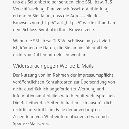
uns als Seitenbetreiber senden, eine SSL- bzw. TLS-
Verschlüsselung. Eine verschlüsselte Verbindung
erkennen Sie daran, dass die Adresszeile des
Browsers von „http://“ auf „https://“ wechselt und an
dem Schloss-Symbol in Ihrer Browserzeile.
Wenn die SSL- bzw. TLS-Verschlüsselung aktiviert
ist, können die Daten, die Sie an uns übermitteln,
nicht von Dritten mitgelesen werden.
Widerspruch gegen Werbe-E-Mails
Der Nutzung von im Rahmen der Impressumspflicht
veröffentlichten Kontaktdaten zur Übersendung von
nicht ausdrücklich angeforderter Werbung und
Informationsmaterialien wird hiermit widersprochen.
Die Betreiber der Seiten behalten sich ausdrücklich
rechtliche Schritte im Falle der unverlangten
Zusendung von Werbeinformationen, etwa durch
Spam-E-Mails, vor.