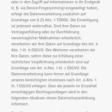
oder in den Zugriff auf Informationen in Ihr Endgerät
(z. B. via Device-Fingerprinting) eingewilligt haben,
erfolgt die Datenverarbeitung zusätzlich auf
Grundlage von § 25 Abs. 1 TDDDG. Die Einwilligung
ist jederzeit widerrufbar. Sind Ihre Daten zur
Vertragserfüllung oder zur Durchführung
vorvertraglicher Maßnahmen erforderlich,
verarbeiten wir Ihre Daten auf Grundlage des Art. 6
Abs. 1 lit. b DSGVO. Des Weiteren verarbeiten wir
Ihre Daten, sofern diese zur Erfüllung einer
rechtlichen Verpflichtung erforderlich sind auf
Grundlage von Art. 6 Abs. 1 lit. c DSGVO. Die
Datenverarbeitung kann ferner auf Grundlage
unseres berechtigten Interesses nach Art. 6 Abs. 1
lit. f DSGVO erfolgen. Über die jeweils im Einzelfall
einschlägigen Rechtsgrundlagen wird in den
folgenden Absätzen dieser Datenschutzerklärung
informiert.