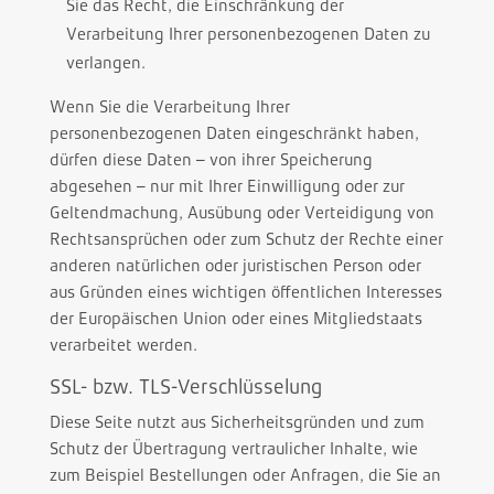
Sie das Recht, die Einschränkung der
Verarbeitung Ihrer personenbezogenen Daten zu
verlangen.
Wenn Sie die Verarbeitung Ihrer
personenbezogenen Daten eingeschränkt haben,
dürfen diese Daten – von ihrer Speicherung
abgesehen – nur mit Ihrer Einwilligung oder zur
Geltendmachung, Ausübung oder Verteidigung von
Rechtsansprüchen oder zum Schutz der Rechte einer
anderen natürlichen oder juristischen Person oder
aus Gründen eines wichtigen öffentlichen Interesses
der Europäischen Union oder eines Mitgliedstaats
verarbeitet werden.
SSL- bzw. TLS-Verschlüsselung
Diese Seite nutzt aus Sicherheitsgründen und zum
Schutz der Übertragung vertraulicher Inhalte, wie
zum Beispiel Bestellungen oder Anfragen, die Sie an