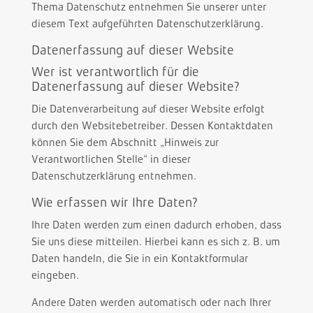
Thema Datenschutz entnehmen Sie unserer unter
diesem Text aufgeführten Datenschutzerklärung.
Datenerfassung auf dieser Website
Wer ist verantwortlich für die
Datenerfassung auf dieser Website?
Die Datenverarbeitung auf dieser Website erfolgt
durch den Websitebetreiber. Dessen Kontaktdaten
können Sie dem Abschnitt „Hinweis zur
Verantwortlichen Stelle“ in dieser
Datenschutzerklärung entnehmen.
Wie erfassen wir Ihre Daten?
Ihre Daten werden zum einen dadurch erhoben, dass
Sie uns diese mitteilen. Hierbei kann es sich z. B. um
Daten handeln, die Sie in ein Kontaktformular
eingeben.
Andere Daten werden automatisch oder nach Ihrer