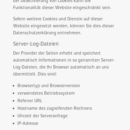
der Deaktivierung von Cookies kann die
Funktionalität dieser Website eingeschränkt sein.
Sofern weitere Cookies und Dienste auf dieser
Website eingesetzt werden, können Sie dies dieser
Datenschutzerklärung entnehmen.
Server-Log-Dateien
Der Provider der Seiten erhebt und speichert
automatisch Informationen in so genannten Server-
Log-Dateien, die Ihr Browser automatisch an uns
übermittelt. Dies sind:
Browsertyp und Browserversion
verwendetes Betriebssystem
Referrer URL
Hostname des zugreifenden Rechners
Uhrzeit der Serveranfrage
IP-Adresse