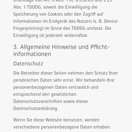
Abs. 1 TDDDG, soweit die Einwilligung die
Speicherung von Cookies oder den Zugriff auf
Informationen im Endgerät des Nutzers (z. B. Device-
Fingerprinting) im Sinne des TDDDG umfasst. Die
Einwilligung ist jederzeit widerrufbar.
3. Allgemeine Hinweise und Pflicht­
informationen
Datenschutz
Die Betreiber dieser Seiten nehmen den Schutz Ihrer
persönlichen Daten sehr ernst. Wir behandeln Ihre
personenbezogenen Daten vertraulich und
entsprechend den gesetzlichen
Datenschutzvorschriften sowie dieser
Datenschutzerklärung.
Wenn Sie diese Website benutzen, werden
verschiedene personenbezogene Daten erhoben.