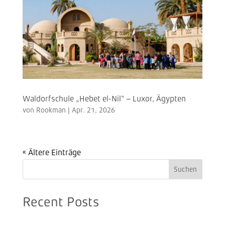
Waldorfschule „Hebet el-Nil“ – Luxor, Ägypten
von
Rookman
|
Apr. 21, 2026
« Ältere Einträge
Suchen
Recent Posts