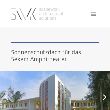
Sonnenschutzdach für das
Sekem Amphitheater