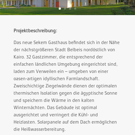
Projektbeschreibung:
Das neue Sekem Gasthaus befindet sich in der Nähe
der nächstgrößeren Stadt Belbeis nordöstlich von
Kairo. 32 Gastzimmer, die entsprechend der
einfachen ländlichen Umgebung eingerichtet sind,
laden zum Verweilen ein – umgeben von einer
oasen-artigen idyllischen Farmlandschaft.
Zweischichtige Ziegelwände dienen der optimalen
thermischen Isolation gegen die ägyptische Sonne
und speichern die Wärme in den kalten
Winternächten. Das Gebäude ist optimal
ausgerichtet und verringert die Kühl- und
Heizlasten. Solarpanele auf dem Dach ermöglichen
die Heißwasserbereitung.