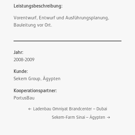
Leistungsbeschreibung:
Vorentwurf, Entwurf und Ausführungsplanung,
Bauleitung vor Ort.
Jahr:
2008-2009
Kunde:
Sekem Group, Ägypten
Kooperationspartner:
PortusBau
←
Ladenbau Omniyat Brandcenter – Dubai
Sekem-Farm Sinai – Ägypten
→