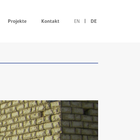
Projekte
Kontakt
EN
DE