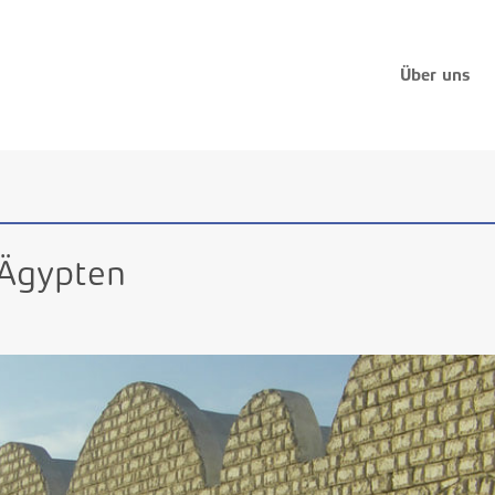
Über uns
Ägypten