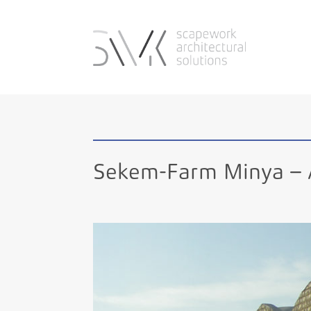
Sekem-Farm Minya – 