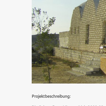
Projektbeschreibung: