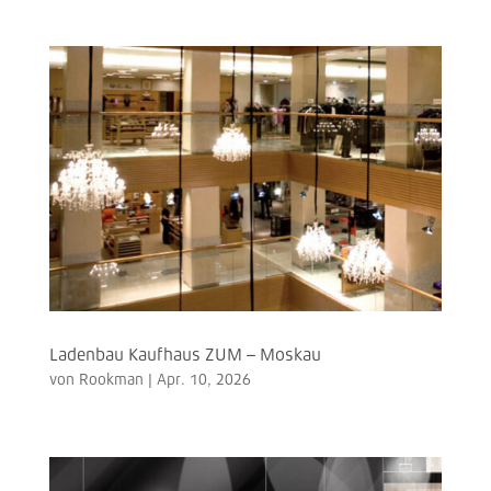
Ladenbau Kaufhaus ZUM – Moskau
von
Rookman
|
Apr. 10, 2026