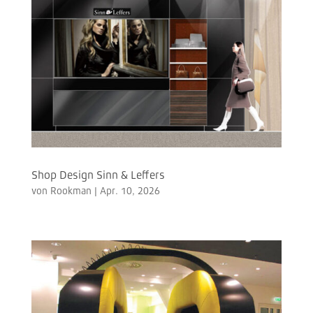
Shop Design Sinn & Leffers
von
Rookman
|
Apr. 10, 2026