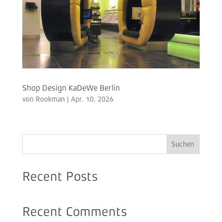
Shop Design KaDeWe Berlin
von
Rookman
|
Apr. 10, 2026
Suchen
Recent Posts
Recent Comments