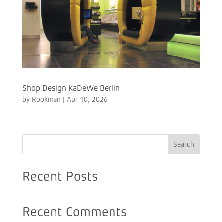
Shop Design KaDeWe Berlin
by
Rookman
|
Apr 10, 2026
Search
Recent Posts
Recent Comments