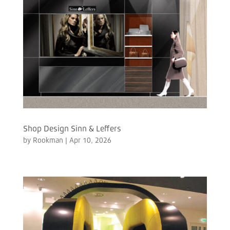
Shop Design Sinn & Leffers
by
Rookman
|
Apr 10, 2026