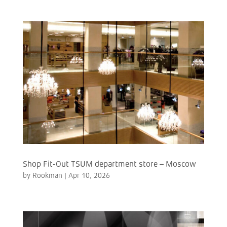
Shop Fit-Out TSUM department store – Moscow
by
Rookman
|
Apr 10, 2026